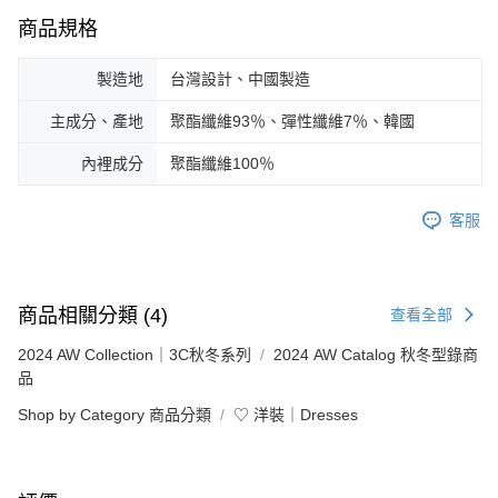
商品規格
製造地
台灣設計、中國製造
主成分、產地
聚酯纖維93％、彈性纖維7％、韓國
內裡成分
聚酯纖維100％
客服
商品相關分類 (4)
查看全部
2024 AW Collection｜3C秋冬系列
2024 AW Catalog 秋冬型錄商
品
Shop by Category 商品分類
♡ 洋裝｜Dresses