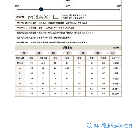
顯示電腦版詳細說明