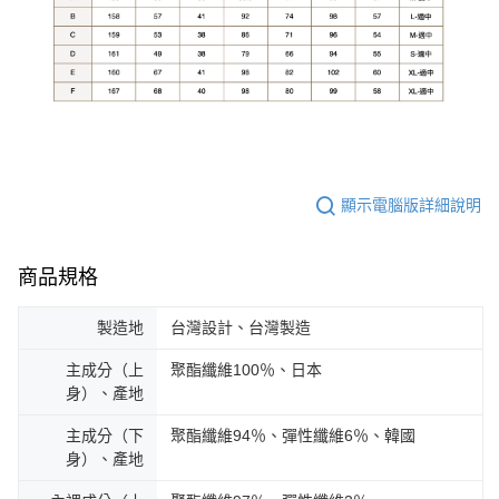
顯示電腦版詳細說明
商品規格
製造地
台灣設計、台灣製造
主成分（上
聚酯纖維100％、日本
身）、產地
主成分（下
聚酯纖維94％、彈性纖維6％、韓國
身）、產地