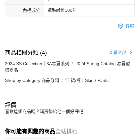
內裡成分
聚酯纖維100％
客服
商品相關分類 (4)
查看全部
2024 SS Collection｜3A春夏系列
2024 Spring Catalog 春夏型
錄商品
Shop by Category 商品分類
♡ 裙/褲｜Skirt / Pants
評價
喜歡這個商品嗎？購買後給他一個好評吧
你可能有興趣的商品
全站排行