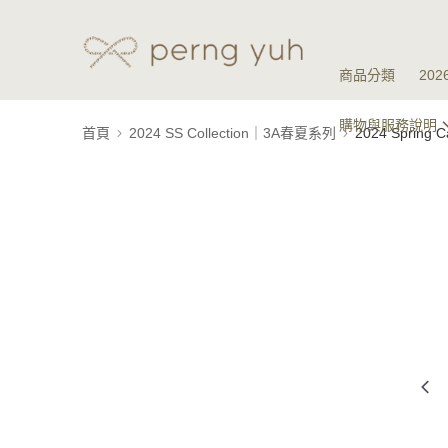
商品分類
20
購物與服務說明
首頁
2024 SS Collection｜3A春夏系列
2024 Spring