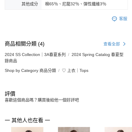
其他成分
棉65％、尼龍32％、彈性纖維3％
客服
商品相關分類 (4)
查看全部
2024 SS Collection｜3A春夏系列
2024 Spring Catalog 春夏型
錄商品
Shop by Category 商品分類
♡ 上衣｜Tops
評價
喜歡這個商品嗎？購買後給他一個好評吧
一 其他人也在看 一