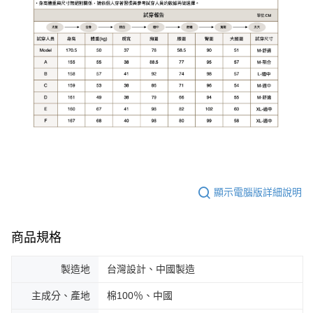
顯示電腦版詳細說明
商品規格
製造地
台灣設計、中國製造
主成分、產地
棉100％、中國