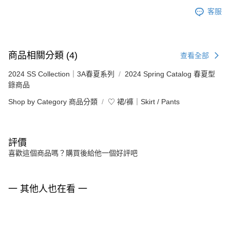
客服
商品相關分類 (4)
查看全部
2024 SS Collection｜3A春夏系列
2024 Spring Catalog 春夏型
錄商品
Shop by Category 商品分類
♡ 裙/褲｜Skirt / Pants
評價
喜歡這個商品嗎？購買後給他一個好評吧
一 其他人也在看 一