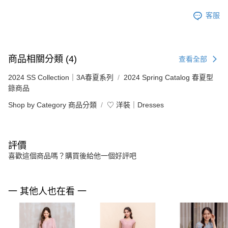
客服
商品相關分類 (4)
查看全部
2024 SS Collection｜3A春夏系列
2024 Spring Catalog 春夏型
錄商品
Shop by Category 商品分類
♡ 洋裝｜Dresses
評價
喜歡這個商品嗎？購買後給他一個好評吧
一 其他人也在看 一