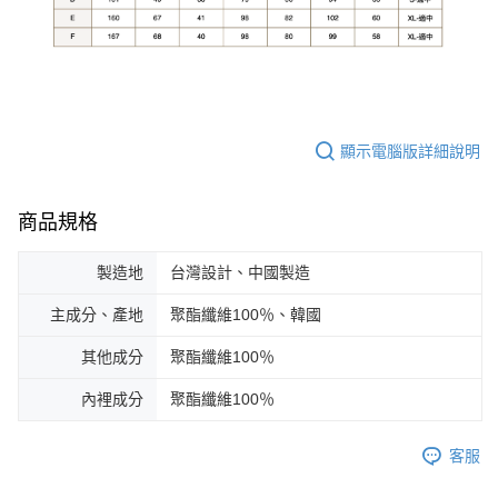
顯示電腦版詳細說明
商品規格
製造地
台灣設計、中國製造
主成分、產地
聚酯纖維100％、韓國
其他成分
聚酯纖維100％
內裡成分
聚酯纖維100％
客服