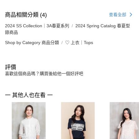
商品相關分類 (4)
查看全部
2024 SS Collection｜3A春夏系列
2024 Spring Catalog 春夏型
錄商品
Shop by Category 商品分類
♡ 上衣｜Tops
評價
喜歡這個商品嗎？購買後給他一個好評吧
一 其他人也在看 一