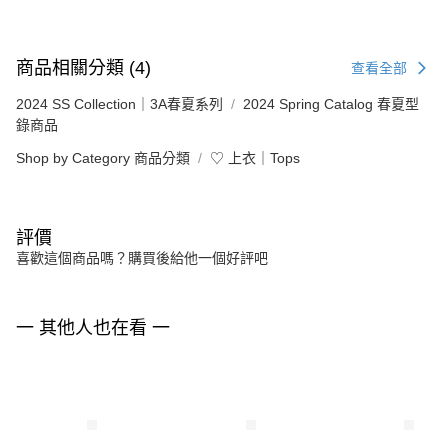
商品相關分類 (4)
查看全部
2024 SS Collection｜3A春夏系列
2024 Spring Catalog 春夏型
錄商品
Shop by Category 商品分類
♡ 上衣｜Tops
評價
喜歡這個商品嗎？購買後給他一個好評吧
一 其他人也在看 一