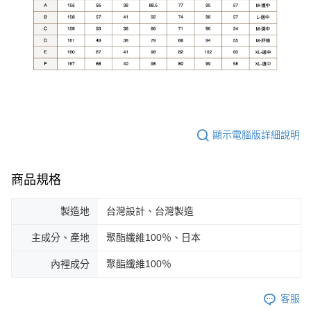
顯示電腦版詳細說明
商品規格
製造地
台灣設計、台灣製造
主成分、產地
聚酯纖維100％、日本
內裡成分
聚酯纖維100％
客服