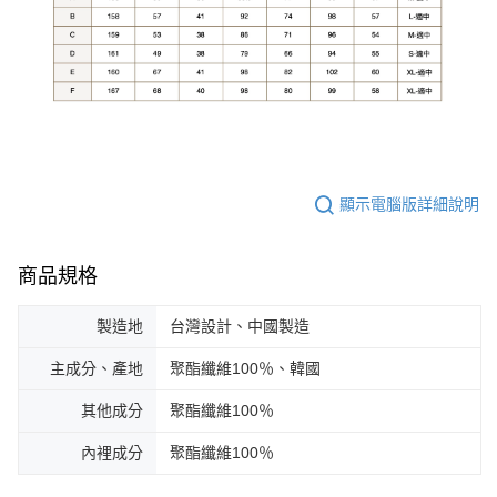
顯示電腦版詳細說明
商品規格
製造地
台灣設計、中國製造
主成分、產地
聚酯纖維100％、韓國
其他成分
聚酯纖維100％
內裡成分
聚酯纖維100％