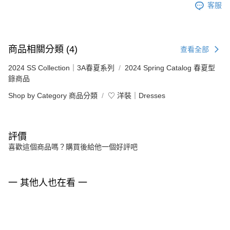
客服
商品相關分類 (4)
查看全部
2024 SS Collection｜3A春夏系列
2024 Spring Catalog 春夏型
錄商品
Shop by Category 商品分類
♡ 洋裝｜Dresses
評價
喜歡這個商品嗎？購買後給他一個好評吧
一 其他人也在看 一