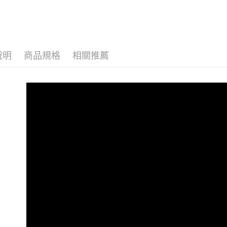
說明
商品規格
相關推薦