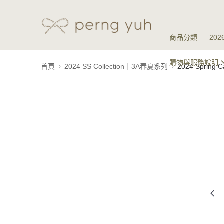
商品分類
20
購物與服務說明
首頁
2024 SS Collection｜3A春夏系列
2024 Spring