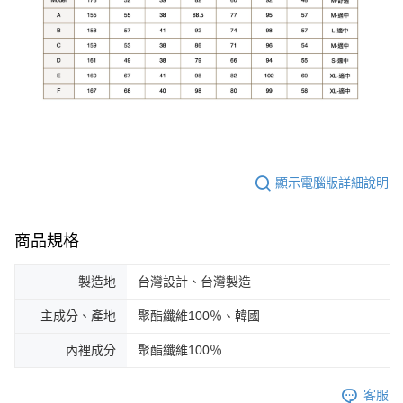
顯示電腦版詳細說明
商品規格
製造地
台灣設計、台灣製造
主成分、產地
聚酯纖維100％、韓國
內裡成分
聚酯纖維100％
客服