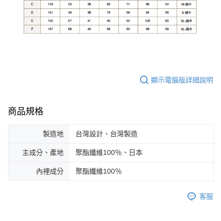
顯示電腦版詳細說明
商品規格
製造地
台灣設計、台灣製造
主成分、產地
聚酯纖維100％、日本
內裡成分
聚酯纖維100％
客服