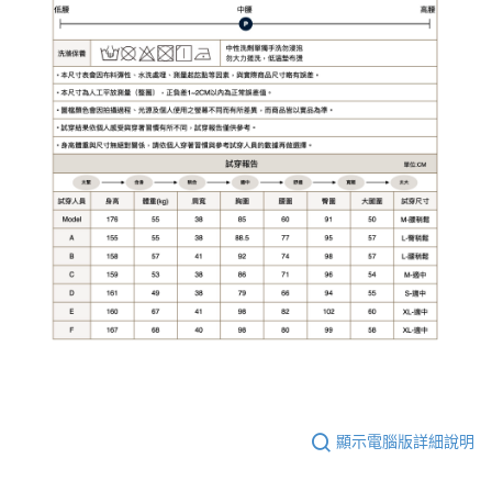
顯示電腦版詳細說明