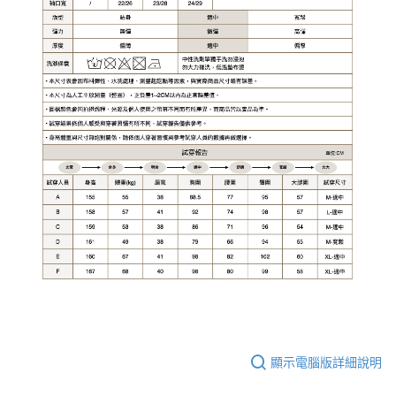
顯示電腦版詳細說明