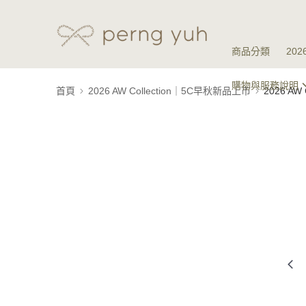
商品分類
20
購物與服務說明
首頁
2026 AW Collection｜5C早秋新品上市
2026 A