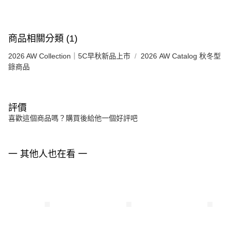
商品相關分類 (1)
2026 AW Collection｜5C早秋新品上市
2026 AW Catalog 秋冬型
錄商品
評價
喜歡這個商品嗎？購買後給他一個好評吧
一 其他人也在看 一