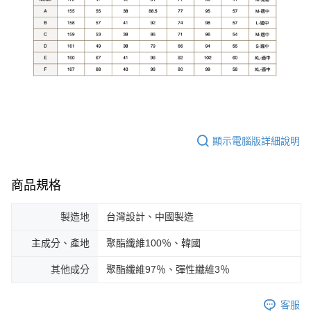
顯示電腦版詳細說明
商品規格
製造地
台灣設計、中國製造
主成分、產地
聚酯纖維100％、韓國
其他成分
聚酯纖維97％、彈性纖維3％
客服