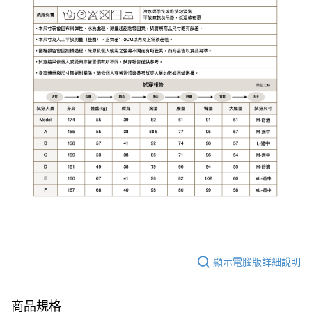
顯示電腦版詳細說明
商品規格