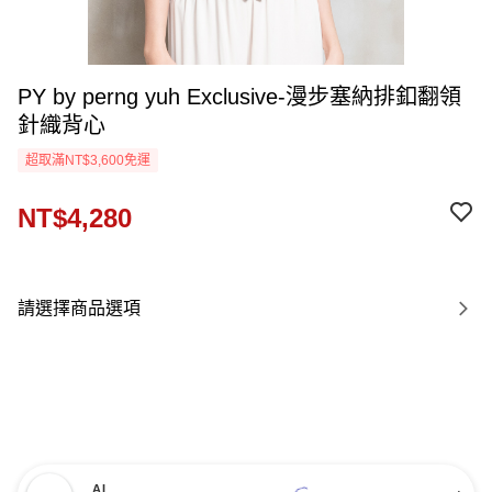
PY by perng yuh Exclusive-漫步塞納排釦翻領
針織背心
超取滿NT$3,600免運
NT$4,280
請選擇商品選項
AI