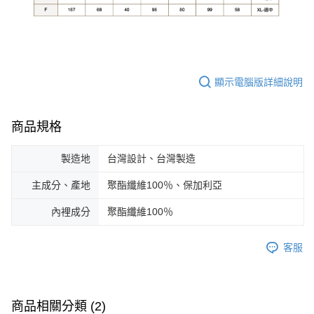
顯示電腦版詳細說明
商品規格
製造地
台灣設計、台灣製造
主成分、產地
聚酯纖維100％、保加利亞
內裡成分
聚酯纖維100％
客服
商品相關分類 (2)