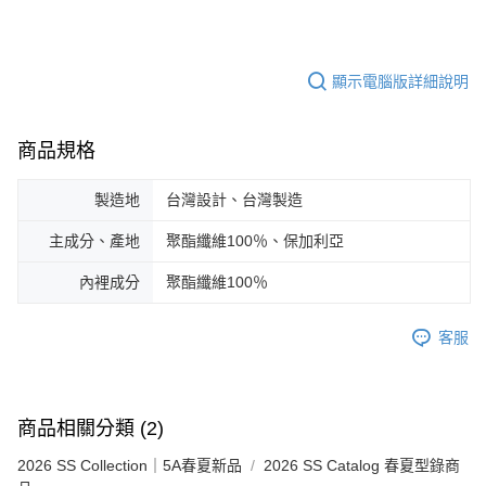
顯示電腦版詳細說明
商品規格
製造地
台灣設計、台灣製造
主成分、產地
聚酯纖維100％、保加利亞
內裡成分
聚酯纖維100％
客服
商品相關分類 (2)
2026 SS Collection｜5A春夏新品
2026 SS Catalog 春夏型錄商