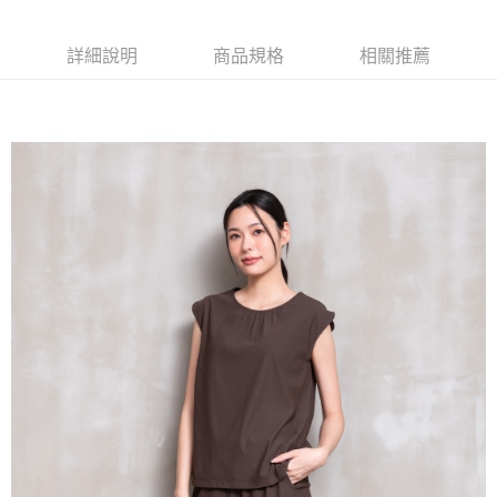
詳細說明
商品規格
相關推薦