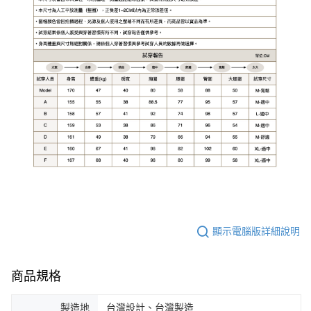
顯示電腦版詳細說明
商品規格
製造地
台灣設計、台灣製造