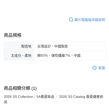
顯示電腦版詳細說明
商品規格
製造地
台灣設計、中國製造
主成分、產地
棉93％、彈性纖維7％、中國
客服
商品相關分類 (1)
2026 SS Collection｜5A春夏新品
2026 SS Catalog 春夏優惠商
品