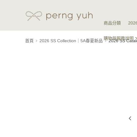
商品分類
20
購物與服務說明
首頁
2026 SS Collection｜5A春夏新品
2026 SS Ca