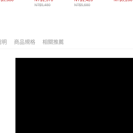
NT$5,480
NT$5,680
說明
商品規格
相關推薦