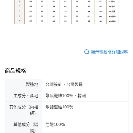
顯示電腦版詳細說明
商品規格
製造地
台灣設計、台灣製造
主成分、產地
聚酯纖維100％、韓國
其他成分（內裙
聚酯纖維100％
網）
其他成分（襯
尼龍100％
網）