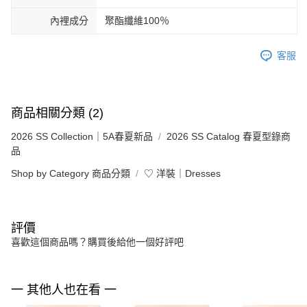
內裡成分
聚酯纖維100％
客服
商品相關分類 (2)
2026 SS Collection｜5A春夏新品
2026 SS Catalog 春夏型錄商
品
Shop by Category 商品分類
♡ 洋裝｜Dresses
評價
喜歡這個商品嗎？購買後給他一個好評吧
一 其他人也在看 一