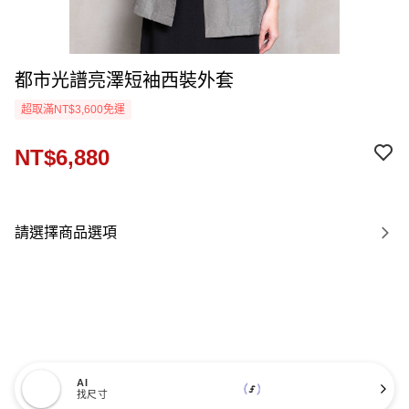
都市光譜亮澤短袖西裝外套
超取滿NT$3,600免運
NT$6,880
請選擇商品選項
AI
找尺寸