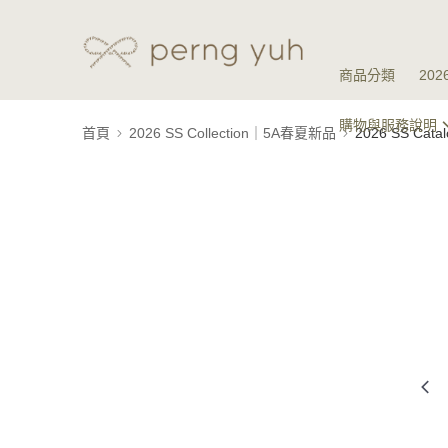
商品分類
20
購物與服務說明
首頁
2026 SS Collection｜5A春夏新品
2026 SS Ca