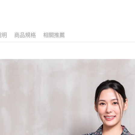
說明
商品規格
相關推薦