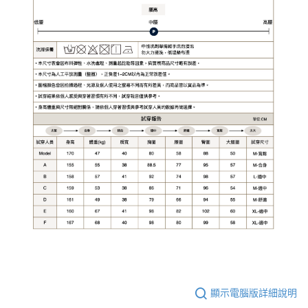
顯示電腦版詳細說明