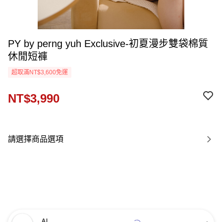
PY by perng yuh Exclusive-初夏漫步雙袋棉質
休閒短褲
超取滿NT$3,600免運
NT$3,990
請選擇商品選項
AI