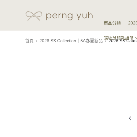
商品分類
20
購物與服務說明
首頁
2026 SS Collection｜5A春夏新品
2026 SS Ca