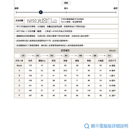
顯示電腦版詳細說明