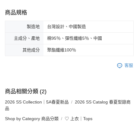
商品規格
製造地
台灣設計、中國製造
主成分、產地
棉95％、彈性纖維5％、中國
其他成分
聚酯纖維100％
客服
商品相關分類 (2)
2026 SS Collection｜5A春夏新品
2026 SS Catalog 春夏型錄商
品
Shop by Category 商品分類
♡ 上衣｜Tops