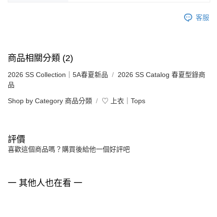
客服
商品相關分類 (2)
2026 SS Collection｜5A春夏新品
2026 SS Catalog 春夏型錄商
品
Shop by Category 商品分類
♡ 上衣｜Tops
評價
喜歡這個商品嗎？購買後給他一個好評吧
一 其他人也在看 一