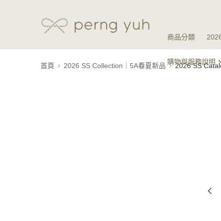
商品分類
20
購物與服務說明
首頁
2026 SS Collection｜5A春夏新品
2026 SS Ca