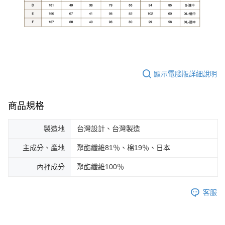
顯示電腦版詳細說明
商品規格
製造地
台灣設計、台灣製造
主成分、產地
聚酯纖維81％、棉19％、日本
內裡成分
聚酯纖維100％
客服