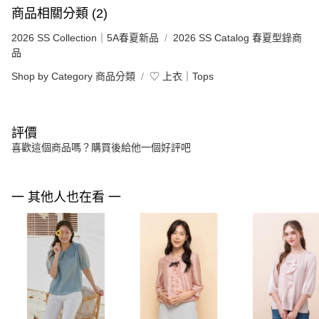
商品相關分類 (2)
2026 SS Collection｜5A春夏新品
2026 SS Catalog 春夏型錄商
品
Shop by Category 商品分類
♡ 上衣｜Tops
評價
喜歡這個商品嗎？購買後給他一個好評吧
一 其他人也在看 一