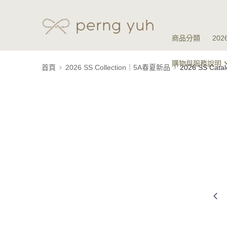
商品分類
20
購物與服務說明
首頁
2026 SS Collection｜5A春夏新品
2026 SS Ca