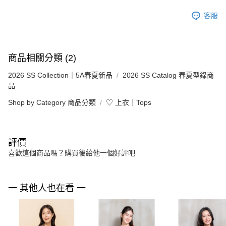
客服
商品相關分類 (2)
2026 SS Collection｜5A春夏新品
2026 SS Catalog 春夏型錄商
品
Shop by Category 商品分類
♡ 上衣｜Tops
評價
喜歡這個商品嗎？購買後給他一個好評吧
一 其他人也在看 一