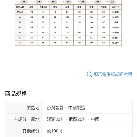
顯示電腦版詳細說明
商品規格
製造地
台灣設計、中國製造
主成分、產地
嫘縈80％、尼龍20％、中國
其他成分
蔥100％