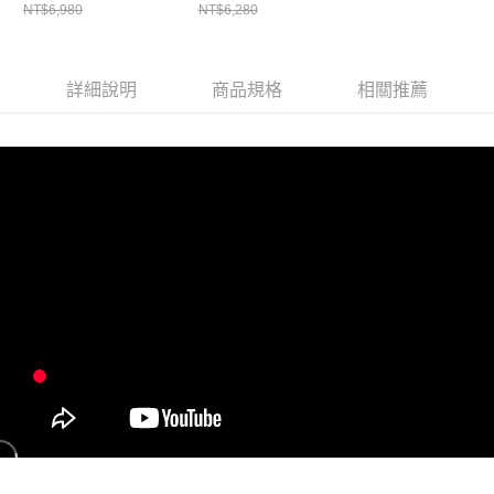
NT$6,980
NT$6,280
詳細說明
商品規格
相關推薦