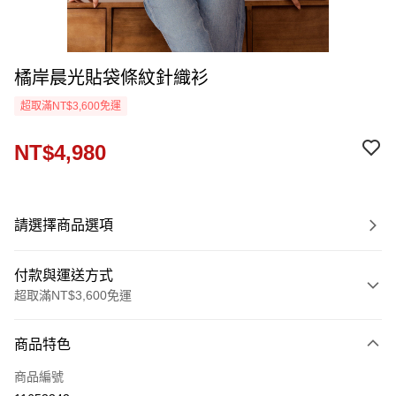
橘岸晨光貼袋條紋針織衫
超取滿NT$3,600免運
NT$4,980
請選擇商品選項
付款與運送方式
超取滿NT$3,600免運
付款方式
商品特色
信用卡一次付款
商品編號
信用卡分期付款