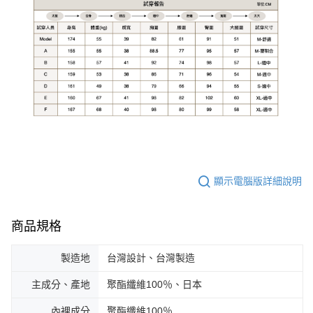
顯示電腦版詳細說明
商品規格
製造地
台灣設計、台灣製造
主成分、產地
聚酯纖維100％、日本
內裡成分
聚酯纖維100％