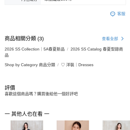
客服
商品相關分類 (3)
查看全部
2026 SS Collection｜5A春夏新品
2026 SS Catalog 春夏型錄商
品
Shop by Category 商品分類
♡ 洋裝｜Dresses
評價
喜歡這個商品嗎？購買後給他一個好評吧
一 其他人也在看 一