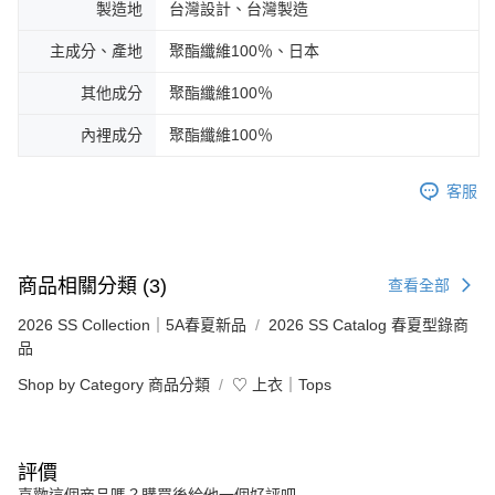
製造地
台灣設計、台灣製造
主成分、產地
聚酯纖維100％、日本
其他成分
聚酯纖維100％
內裡成分
聚酯纖維100％
客服
商品相關分類 (3)
查看全部
2026 SS Collection｜5A春夏新品
2026 SS Catalog 春夏型錄商
品
Shop by Category 商品分類
♡ 上衣｜Tops
評價