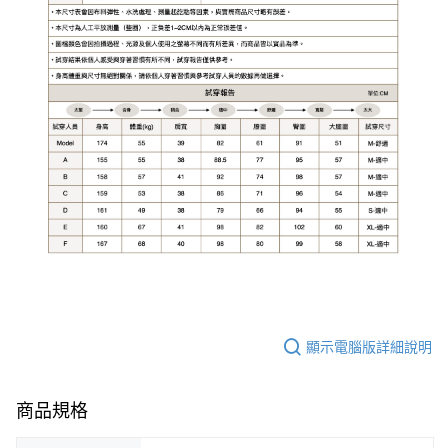
顯示電腦版詳細說明
商品規格