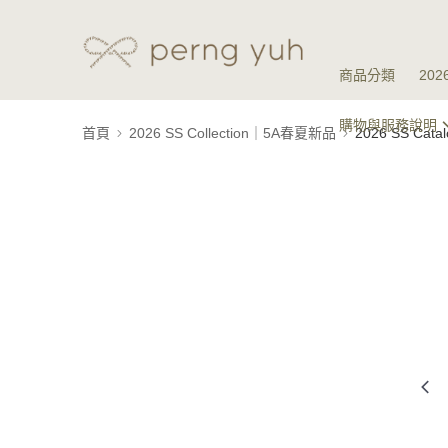
商品分類
20
購物與服務說明
首頁
2026 SS Collection｜5A春夏新品
2026 SS Ca