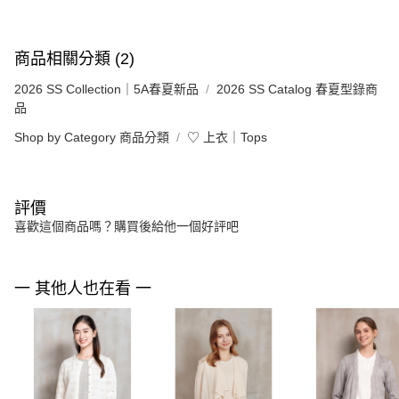
商品相關分類 (2)
2026 SS Collection｜5A春夏新品
2026 SS Catalog 春夏型錄商
品
Shop by Category 商品分類
♡ 上衣｜Tops
評價
喜歡這個商品嗎？購買後給他一個好評吧
一 其他人也在看 一