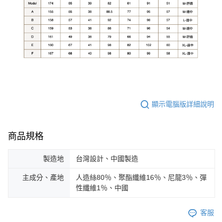
顯示電腦版詳細說明
商品規格
製造地
台灣設計、中國製造
主成分、產地
人造絲80％、聚酯纖維16％、尼龍3％、彈
性纖維1％、中國
客服