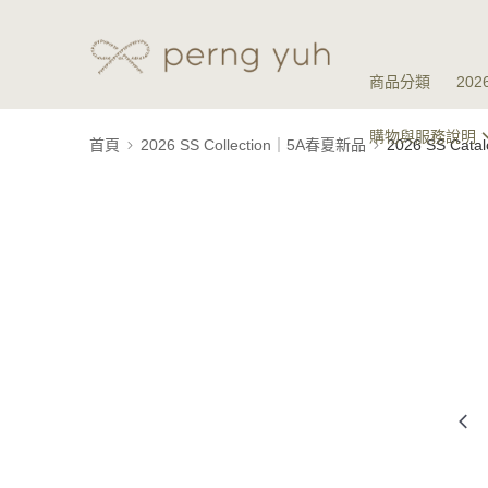
商品分類
20
購物與服務說明
首頁
2026 SS Collection｜5A春夏新品
2026 SS Ca