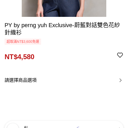
PY by perng yuh Exclusive-蔚藍對話雙色花紗
針織衫
超取滿NT$3,600免運
NT$4,580
請選擇商品選項
AI