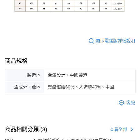
顯示電腦版詳細說明
商品規格
製造地
台灣設計、中國製造
主成分、產地
聚酯纖維60％、人造絲40%、中國
客服
商品相關分類 (3)
查看全部