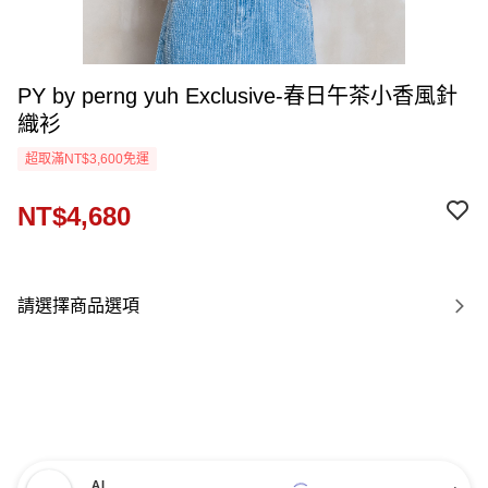
PY by perng yuh Exclusive-春日午茶小香風針
織衫
超取滿NT$3,600免運
NT$4,680
請選擇商品選項
AI