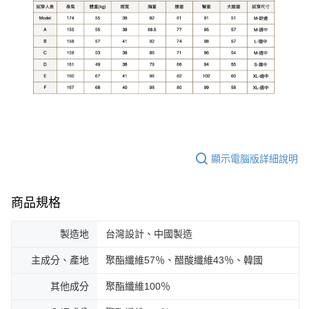
顯示電腦版詳細說明
商品規格
製造地
台灣設計、中國製造
主成分、產地
聚酯纖維57％、醋酸纖維43％、韓國
其他成分
聚酯纖維100％