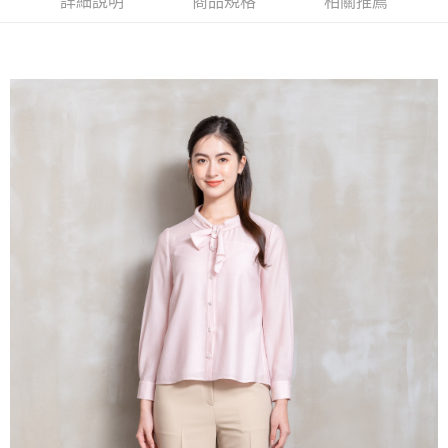
詳細說明
商品規格
相關推薦