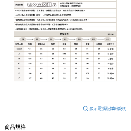
顯示電腦版詳細說明
商品規格