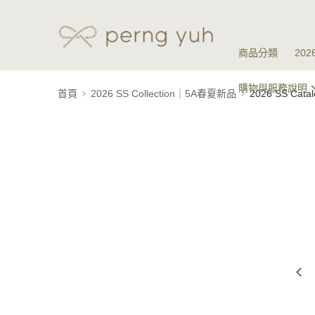
商品分類
20
購物與服務說明
首頁
2026 SS Collection｜5A春夏新品
2026 SS Ca