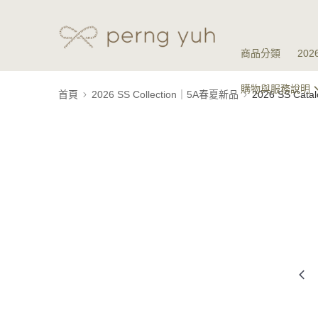
商品分類
20
購物與服務說明
首頁
2026 SS Collection｜5A春夏新品
2026 SS Ca