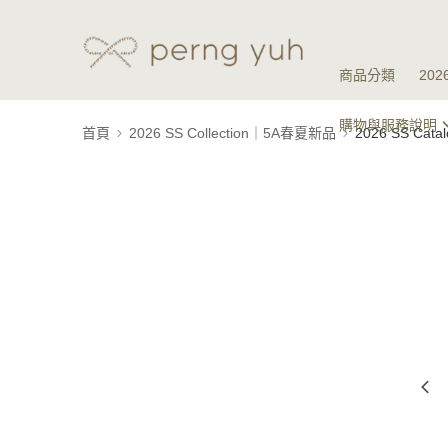
商品分類
20
購物與服務說明
首頁
2026 SS Collection｜5A春夏新品
2026 SS Ca