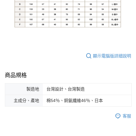
顯示電腦版詳細說明
商品規格
製造地
台灣設計、台灣製造
主成分、產地
棉54％、銅氨纖維46％、日本
客服