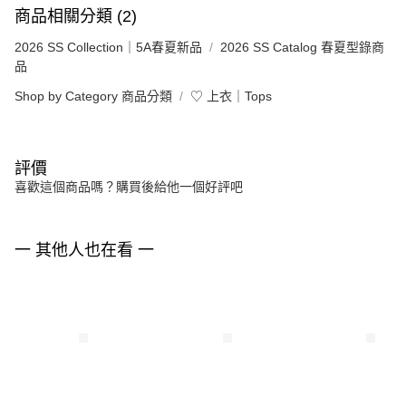
商品相關分類 (2)
2026 SS Collection｜5A春夏新品
2026 SS Catalog 春夏型錄商
品
Shop by Category 商品分類
♡ 上衣｜Tops
評價
喜歡這個商品嗎？購買後給他一個好評吧
一 其他人也在看 一