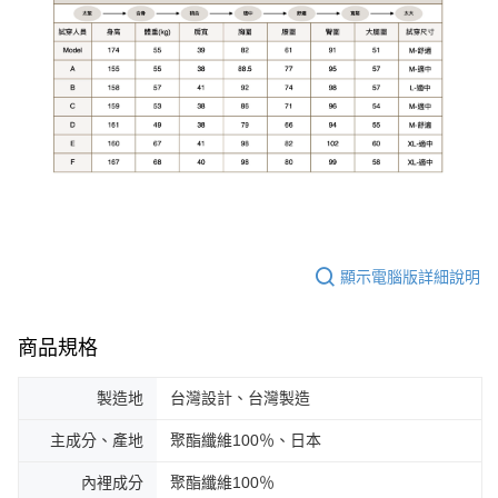
顯示電腦版詳細說明
商品規格
製造地
台灣設計、台灣製造
主成分、產地
聚酯纖維100％、日本
內裡成分
聚酯纖維100％