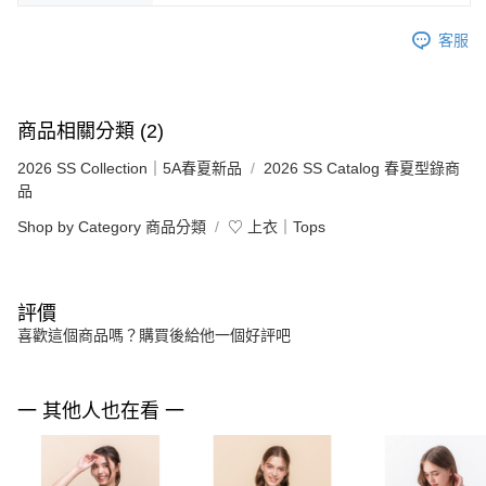
客服
商品相關分類 (2)
2026 SS Collection｜5A春夏新品
2026 SS Catalog 春夏型錄商
品
Shop by Category 商品分類
♡ 上衣｜Tops
評價
喜歡這個商品嗎？購買後給他一個好評吧
一 其他人也在看 一